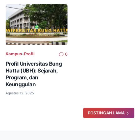
Kampus
•
Profil
0
Profil Universitas Bung
Hatta (UBH): Sejarah,
Program, dan
Keunggulan
Agustus 12, 2025
POSTINGAN LAMA