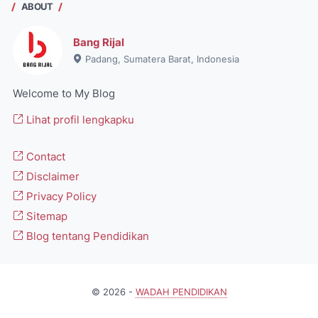
ABOUT
Bang Rijal
Padang, Sumatera Barat, Indonesia
Welcome to My Blog
Lihat profil lengkapku
Contact
Disclaimer
Privacy Policy
Sitemap
Blog tentang Pendidikan
©
2026
-
WADAH PENDIDIKAN