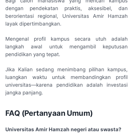
Bagi calon mahasiswa yang mencari kampus
dengan pendekatan praktis, aksesibel, dan
berorientasi regional, Universitas Amir Hamzah
layak dipertimbangkan.
Mengenal profil kampus secara utuh adalah
langkah awal untuk mengambil keputusan
pendidikan yang tepat.
Jika Kalian sedang menimbang pilihan kampus,
luangkan waktu untuk membandingkan profil
universitas—karena pendidikan adalah investasi
jangka panjang.
FAQ (Pertanyaan Umum)
Universitas Amir Hamzah negeri atau swasta?