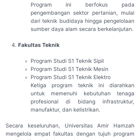
Program ini berfokus pada
pengembangan sektor pertanian, mulai
dari teknik budidaya hingga pengelolaan
sumber daya alam secara berkelanjutan.
Fakultas Teknik
Program Studi S1 Teknik Sipil
Program Studi S1 Teknik Mesin
Program Studi S1 Teknik Elektro
Ketiga program teknik ini diarahkan
untuk memenuhi kebutuhan tenaga
profesional di bidang infrastruktur,
manufaktur, dan kelistrikan.
Secara keseluruhan, Universitas Amir Hamzah
mengelola empat fakultas dengan tujuh program