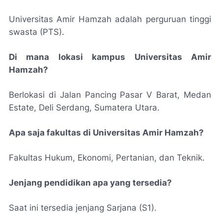
Universitas Amir Hamzah adalah perguruan tinggi
swasta (PTS).
Di mana lokasi kampus Universitas Amir
Hamzah?
Berlokasi di Jalan Pancing Pasar V Barat, Medan
Estate, Deli Serdang, Sumatera Utara.
Apa saja fakultas di Universitas Amir Hamzah?
Fakultas Hukum, Ekonomi, Pertanian, dan Teknik.
Jenjang pendidikan apa yang tersedia?
Saat ini tersedia jenjang Sarjana (S1).