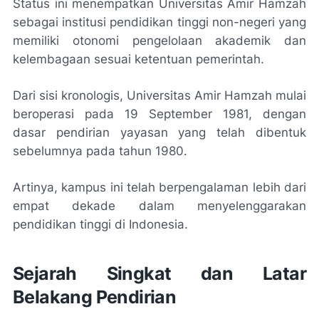
Status ini menempatkan Universitas Amir Hamzah
sebagai institusi pendidikan tinggi non-negeri yang
memiliki otonomi pengelolaan akademik dan
kelembagaan sesuai ketentuan pemerintah.
Dari sisi kronologis, Universitas Amir Hamzah mulai
beroperasi pada 19 September 1981, dengan
dasar pendirian yayasan yang telah dibentuk
sebelumnya pada tahun 1980.
Artinya, kampus ini telah berpengalaman lebih dari
empat dekade dalam menyelenggarakan
pendidikan tinggi di Indonesia.
Sejarah Singkat dan Latar
Belakang Pendirian