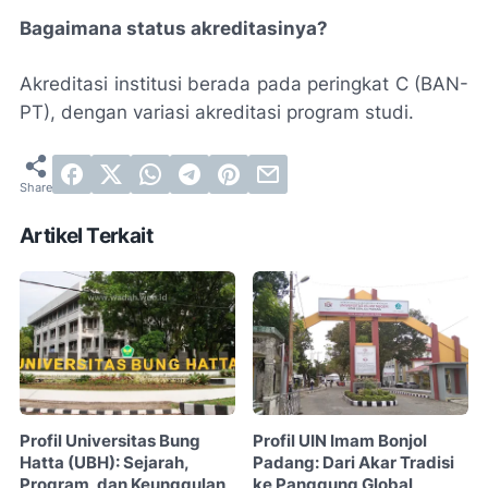
Bagaimana status akreditasinya?
Akreditasi institusi berada pada peringkat C (BAN-
PT), dengan variasi akreditasi program studi.
Artikel Terkait
Profil Universitas Bung
Profil UIN Imam Bonjol
Hatta (UBH): Sejarah,
Padang: Dari Akar Tradisi
Program, dan Keunggulan
ke Panggung Global