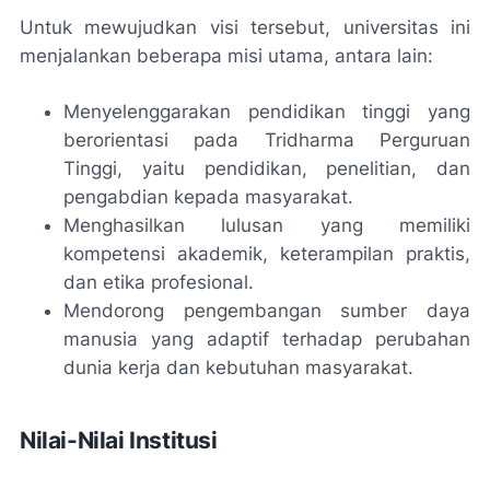
Untuk mewujudkan visi tersebut, universitas ini
menjalankan beberapa misi utama, antara lain:
Menyelenggarakan pendidikan tinggi yang
berorientasi pada Tridharma Perguruan
Tinggi, yaitu pendidikan, penelitian, dan
pengabdian kepada masyarakat.
Menghasilkan lulusan yang memiliki
kompetensi akademik, keterampilan praktis,
dan etika profesional.
Mendorong pengembangan sumber daya
manusia yang adaptif terhadap perubahan
dunia kerja dan kebutuhan masyarakat.
Nilai-Nilai Institusi