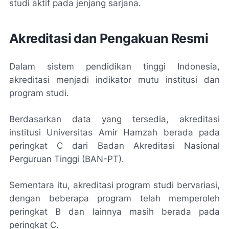
studi aktif pada jenjang sarjana.
Akreditasi dan Pengakuan Resmi
Dalam sistem pendidikan tinggi Indonesia,
akreditasi menjadi indikator mutu institusi dan
program studi.
Berdasarkan data yang tersedia, akreditasi
institusi Universitas Amir Hamzah berada pada
peringkat C dari Badan Akreditasi Nasional
Perguruan Tinggi (BAN-PT).
Sementara itu, akreditasi program studi bervariasi,
dengan beberapa program telah memperoleh
peringkat B dan lainnya masih berada pada
peringkat C.