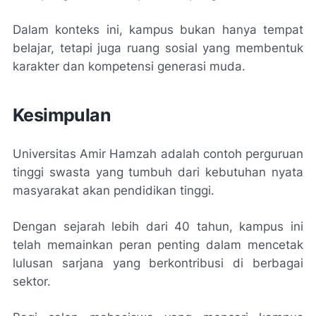
Dalam konteks ini, kampus bukan hanya tempat
belajar, tetapi juga ruang sosial yang membentuk
karakter dan kompetensi generasi muda.
Kesimpulan
Universitas Amir Hamzah adalah contoh perguruan
tinggi swasta yang tumbuh dari kebutuhan nyata
masyarakat akan pendidikan tinggi.
Dengan sejarah lebih dari 40 tahun, kampus ini
telah memainkan peran penting dalam mencetak
lulusan sarjana yang berkontribusi di berbagai
sektor.