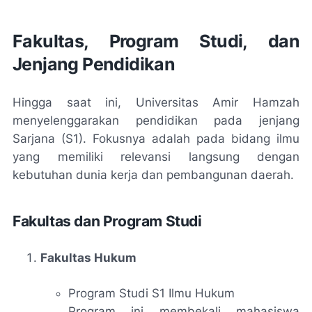
Fakultas, Program Studi, dan
Jenjang Pendidikan
Hingga saat ini, Universitas Amir Hamzah
menyelenggarakan pendidikan pada jenjang
Sarjana (S1). Fokusnya adalah pada bidang ilmu
yang memiliki relevansi langsung dengan
kebutuhan dunia kerja dan pembangunan daerah.
Fakultas dan Program Studi
Fakultas Hukum
Program Studi S1 Ilmu Hukum
Program ini membekali mahasiswa