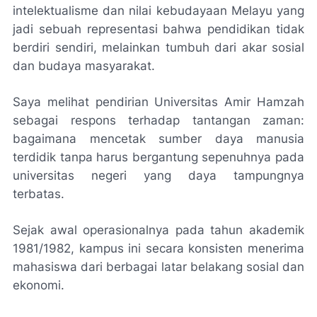
intelektualisme dan nilai kebudayaan Melayu yang
jadi sebuah representasi bahwa pendidikan tidak
berdiri sendiri, melainkan tumbuh dari akar sosial
dan budaya masyarakat.
Saya melihat pendirian Universitas Amir Hamzah
sebagai respons terhadap tantangan zaman:
bagaimana mencetak sumber daya manusia
terdidik tanpa harus bergantung sepenuhnya pada
universitas negeri yang daya tampungnya
terbatas.
Sejak awal operasionalnya pada tahun akademik
1981/1982, kampus ini secara konsisten menerima
mahasiswa dari berbagai latar belakang sosial dan
ekonomi.