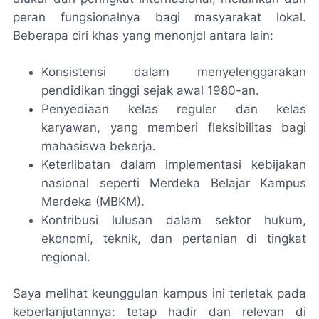
peran fungsionalnya bagi masyarakat lokal.
Beberapa ciri khas yang menonjol antara lain:
Konsistensi dalam menyelenggarakan
pendidikan tinggi sejak awal 1980-an.
Penyediaan kelas reguler dan kelas
karyawan, yang memberi fleksibilitas bagi
mahasiswa bekerja.
Keterlibatan dalam implementasi kebijakan
nasional seperti Merdeka Belajar Kampus
Merdeka (MBKM).
Kontribusi lulusan dalam sektor hukum,
ekonomi, teknik, dan pertanian di tingkat
regional.
Saya melihat keunggulan kampus ini terletak pada
keberlanjutannya: tetap hadir dan relevan di