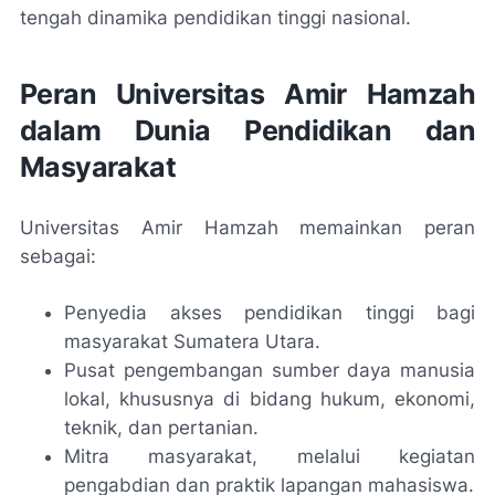
tengah dinamika pendidikan tinggi nasional.
Peran Universitas Amir Hamzah
dalam Dunia Pendidikan dan
Masyarakat
Universitas Amir Hamzah memainkan peran
sebagai:
Penyedia akses pendidikan tinggi bagi
masyarakat Sumatera Utara.
Pusat pengembangan sumber daya manusia
lokal, khususnya di bidang hukum, ekonomi,
teknik, dan pertanian.
Mitra masyarakat, melalui kegiatan
pengabdian dan praktik lapangan mahasiswa.