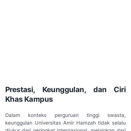
Prestasi, Keunggulan, dan Ciri
Khas Kampus
Dalam konteks perguruan tinggi swasta,
keunggulan Universitas Amir Hamzah tidak selalu
diukur dari peringkat internasional, melainkan dari