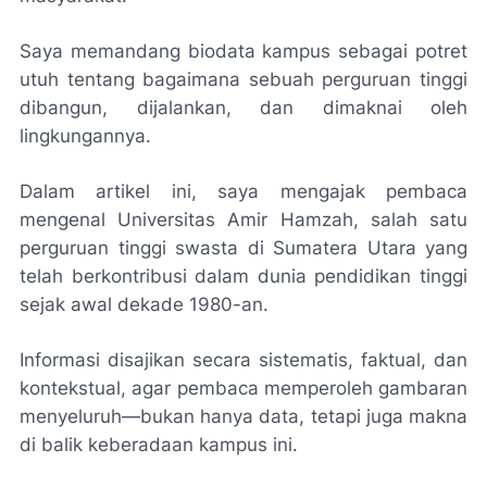
Saya memandang biodata kampus sebagai potret
utuh tentang bagaimana sebuah perguruan tinggi
dibangun, dijalankan, dan dimaknai oleh
lingkungannya.
Dalam artikel ini, saya mengajak pembaca
mengenal Universitas Amir Hamzah, salah satu
perguruan tinggi swasta di Sumatera Utara yang
telah berkontribusi dalam dunia pendidikan tinggi
sejak awal dekade 1980-an.
Informasi disajikan secara sistematis, faktual, dan
kontekstual, agar pembaca memperoleh gambaran
menyeluruh—bukan hanya data, tetapi juga makna
di balik keberadaan kampus ini.