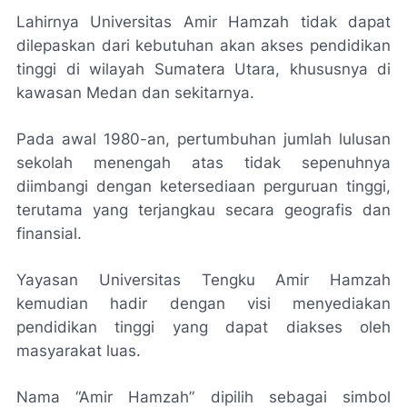
Lahirnya Universitas Amir Hamzah tidak dapat
dilepaskan dari kebutuhan akan akses pendidikan
tinggi di wilayah Sumatera Utara, khususnya di
kawasan Medan dan sekitarnya.
Pada awal 1980-an, pertumbuhan jumlah lulusan
sekolah menengah atas tidak sepenuhnya
diimbangi dengan ketersediaan perguruan tinggi,
terutama yang terjangkau secara geografis dan
finansial.
Yayasan Universitas Tengku Amir Hamzah
kemudian hadir dengan visi menyediakan
pendidikan tinggi yang dapat diakses oleh
masyarakat luas.
Nama “Amir Hamzah” dipilih sebagai simbol