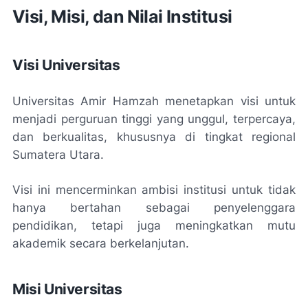
Visi, Misi, dan Nilai Institusi
Visi Universitas
Universitas Amir Hamzah menetapkan visi untuk
menjadi perguruan tinggi yang unggul, terpercaya,
dan berkualitas, khususnya di tingkat regional
Sumatera Utara.
Visi ini mencerminkan ambisi institusi untuk tidak
hanya bertahan sebagai penyelenggara
pendidikan, tetapi juga meningkatkan mutu
akademik secara berkelanjutan.
Misi Universitas