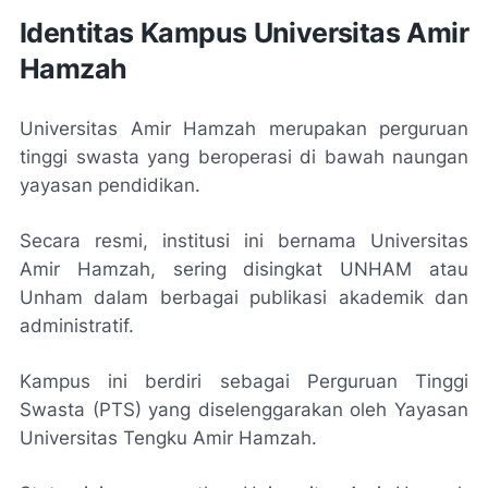
Identitas Kampus Universitas Amir
Hamzah
Universitas Amir Hamzah merupakan perguruan
tinggi swasta yang beroperasi di bawah naungan
yayasan pendidikan.
Secara resmi, institusi ini bernama Universitas
Amir Hamzah, sering disingkat UNHAM atau
Unham dalam berbagai publikasi akademik dan
administratif.
Kampus ini berdiri sebagai Perguruan Tinggi
Swasta (PTS) yang diselenggarakan oleh Yayasan
Universitas Tengku Amir Hamzah.