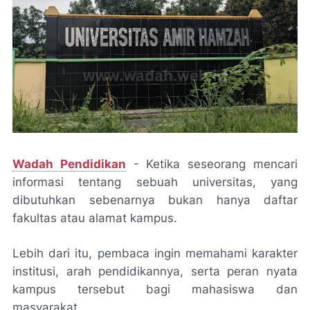
Wadah Pendidikan
- Ketika seseorang mencari
informasi tentang sebuah universitas, yang
dibutuhkan sebenarnya bukan hanya daftar
fakultas atau alamat kampus.
Lebih dari itu, pembaca ingin memahami karakter
institusi, arah pendidikannya, serta peran nyata
kampus tersebut bagi mahasiswa dan
masyarakat.