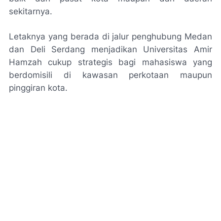
sekitarnya.
Letaknya yang berada di jalur penghubung Medan
dan Deli Serdang menjadikan Universitas Amir
Hamzah cukup strategis bagi mahasiswa yang
berdomisili di kawasan perkotaan maupun
pinggiran kota.