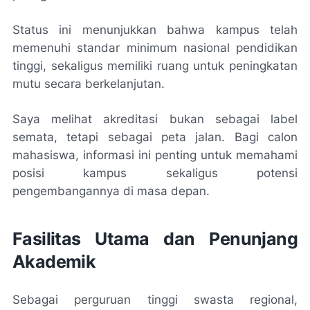
Status ini menunjukkan bahwa kampus telah
memenuhi standar minimum nasional pendidikan
tinggi, sekaligus memiliki ruang untuk peningkatan
mutu secara berkelanjutan.
Saya melihat akreditasi bukan sebagai label
semata, tetapi sebagai peta jalan. Bagi calon
mahasiswa, informasi ini penting untuk memahami
posisi kampus sekaligus potensi
pengembangannya di masa depan.
Fasilitas Utama dan Penunjang
Akademik
Sebagai perguruan tinggi swasta regional,