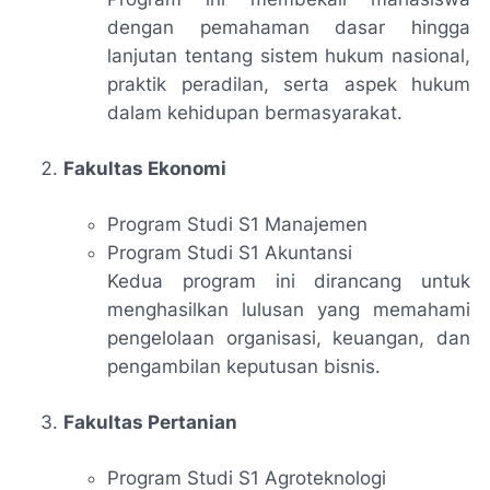
dengan pemahaman dasar hingga
lanjutan tentang sistem hukum nasional,
praktik peradilan, serta aspek hukum
dalam kehidupan bermasyarakat.
Fakultas Ekonomi
Program Studi S1 Manajemen
Program Studi S1 Akuntansi
Kedua program ini dirancang untuk
menghasilkan lulusan yang memahami
pengelolaan organisasi, keuangan, dan
pengambilan keputusan bisnis.
Fakultas Pertanian
Program Studi S1 Agroteknologi