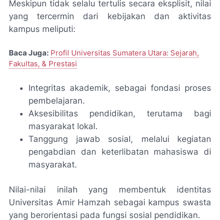
Meskipun tidak selalu tertulis secara eksplisit, nilai
yang tercermin dari kebijakan dan aktivitas
kampus meliputi:
Baca Juga:
Profil Universitas Sumatera Utara: Sejarah,
Fakultas, & Prestasi
Integritas akademik, sebagai fondasi proses
pembelajaran.
Aksesibilitas pendidikan, terutama bagi
masyarakat lokal.
Tanggung jawab sosial, melalui kegiatan
pengabdian dan keterlibatan mahasiswa di
masyarakat.
Nilai-nilai inilah yang membentuk identitas
Universitas Amir Hamzah sebagai kampus swasta
yang berorientasi pada fungsi sosial pendidikan.