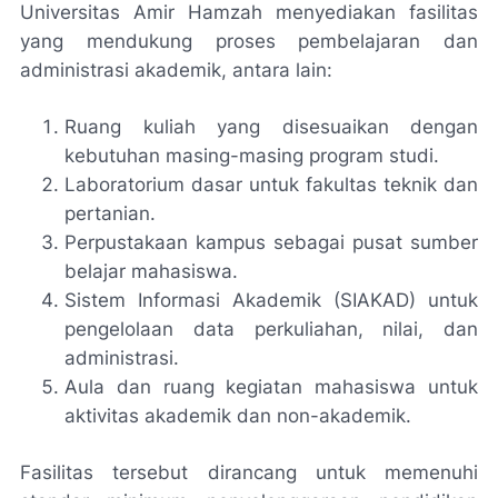
Universitas Amir Hamzah menyediakan fasilitas
yang mendukung proses pembelajaran dan
administrasi akademik, antara lain:
Ruang kuliah yang disesuaikan dengan
kebutuhan masing-masing program studi.
Laboratorium dasar untuk fakultas teknik dan
pertanian.
Perpustakaan kampus sebagai pusat sumber
belajar mahasiswa.
Sistem Informasi Akademik (SIAKAD) untuk
pengelolaan data perkuliahan, nilai, dan
administrasi.
Aula dan ruang kegiatan mahasiswa untuk
aktivitas akademik dan non-akademik.
Fasilitas tersebut dirancang untuk memenuhi