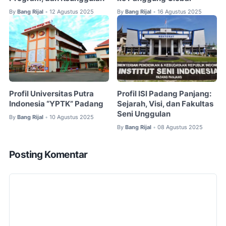
By
Bang Rijal
12 Agustus 2025
By
Bang Rijal
16 Agustus 2025
•
•
Profil Universitas Putra
Profil ISI Padang Panjang:
Indonesia “YPTK” Padang
Sejarah, Visi, dan Fakultas
Seni Unggulan
By
Bang Rijal
10 Agustus 2025
•
By
Bang Rijal
08 Agustus 2025
•
Posting Komentar