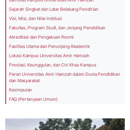
Sejarah Singkat dan Latar Belakang Pendirian
Visi, Misi, dan Nilai Institusi
Fakultas, Program Studi, dan Jenjang Pendidikan
Akreditasi dan Pengakuan Resmi
Fasilitas Utama dan Penunjang Akademik
Lokasi Kampus Universitas Amir Hamzah
Prestasi, Keunggulan, dan Ciri Khas Kampus
Peran Universitas Amir Hamzah dalam Dunia Pendidikan
dan Masyarakat
Kesimpulan
FAQ (Pertanyaan Umum)