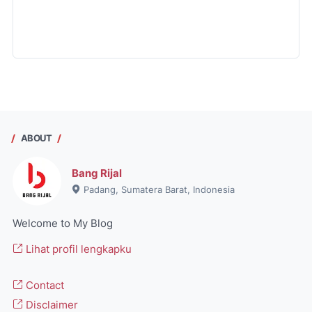
ABOUT
Bang Rijal
Padang, Sumatera Barat, Indonesia
Welcome to My Blog
Lihat profil lengkapku
Contact
Disclaimer