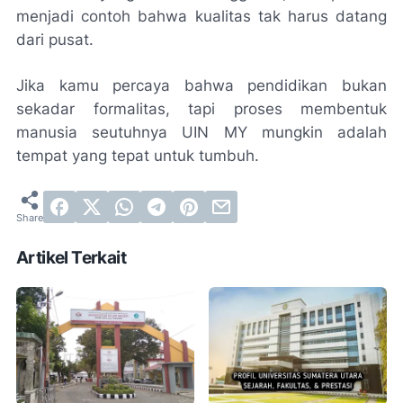
menjadi contoh bahwa kualitas tak harus datang
dari pusat.
Jika kamu percaya bahwa pendidikan bukan
sekadar formalitas, tapi proses membentuk
manusia seutuhnya UIN MY mungkin adalah
tempat yang tepat untuk tumbuh.
Artikel Terkait