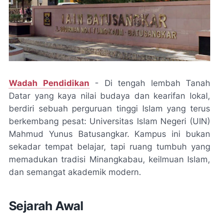
Wadah Pendidikan
- Di tengah lembah Tanah
Datar yang kaya nilai budaya dan kearifan lokal,
berdiri sebuah perguruan tinggi Islam yang terus
berkembang pesat: Universitas Islam Negeri (UIN)
Mahmud Yunus Batusangkar. Kampus ini bukan
sekadar tempat belajar, tapi ruang tumbuh yang
memadukan tradisi Minangkabau, keilmuan Islam,
dan semangat akademik modern.
Sejarah Awal