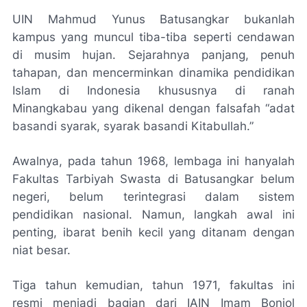
UIN Mahmud Yunus Batusangkar bukanlah
kampus yang muncul tiba-tiba seperti cendawan
di musim hujan. Sejarahnya panjang, penuh
tahapan, dan mencerminkan dinamika pendidikan
Islam di Indonesia khususnya di ranah
Minangkabau yang dikenal dengan falsafah “adat
basandi syarak, syarak basandi Kitabullah.”
Awalnya, pada tahun 1968, lembaga ini hanyalah
Fakultas Tarbiyah Swasta di Batusangkar belum
negeri, belum terintegrasi dalam sistem
pendidikan nasional. Namun, langkah awal ini
penting, ibarat benih kecil yang ditanam dengan
niat besar.
Tiga tahun kemudian, tahun 1971, fakultas ini
resmi menjadi bagian dari IAIN Imam Bonjol