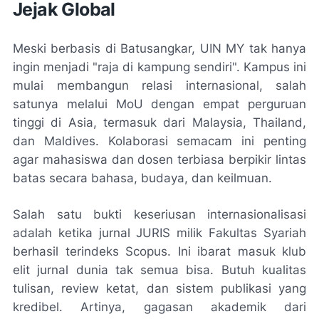
Jejak Global
Meski berbasis di Batusangkar, UIN MY tak hanya
ingin menjadi "raja di kampung sendiri". Kampus ini
mulai membangun relasi internasional, salah
satunya melalui MoU dengan empat perguruan
tinggi di Asia, termasuk dari Malaysia, Thailand,
dan Maldives. Kolaborasi semacam ini penting
agar mahasiswa dan dosen terbiasa berpikir lintas
batas secara bahasa, budaya, dan keilmuan.
Salah satu bukti keseriusan internasionalisasi
adalah ketika jurnal JURIS milik Fakultas Syariah
berhasil terindeks Scopus. Ini ibarat masuk klub
elit jurnal dunia tak semua bisa. Butuh kualitas
tulisan, review ketat, dan sistem publikasi yang
kredibel. Artinya, gagasan akademik dari