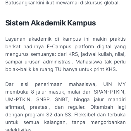
Batusangkar kini ikut mewarnai diskursus global.
Sistem Akademik Kampus
Layanan akademik di kampus ini makin praktis
berkat hadirnya E-Campus platform digital yang
mengurus semuanya: dari KRS, jadwal kuliah, nilai,
sampai urusan administrasi. Mahasiswa tak perlu
bolak-balik ke ruang TU hanya untuk print KHS.
Dari sisi penerimaan mahasiswa, UIN MY
membuka 8 jalur masuk, mulai dari SPAN-PTKIN,
UM-PTKIN, SNBP, SNBT, hingga jalur mandiri
afirmasi, prestasi, dan reguler. Ditambah lagi
dengan program S2 dan S3. Fleksibel dan terbuka
untuk semua kalangan, tanpa mengorbankan
selektivitas.