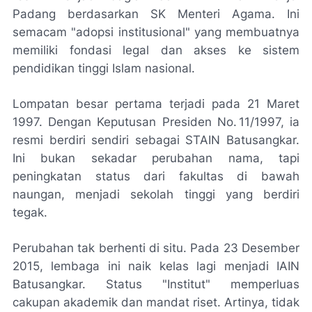
Padang berdasarkan SK Menteri Agama. Ini
semacam "adopsi institusional" yang membuatnya
memiliki fondasi legal dan akses ke sistem
pendidikan tinggi Islam nasional.
Lompatan besar pertama terjadi pada 21 Maret
1997. Dengan Keputusan Presiden No. 11/1997, ia
resmi berdiri sendiri sebagai STAIN Batusangkar.
Ini bukan sekadar perubahan nama, tapi
peningkatan status dari fakultas di bawah
naungan, menjadi sekolah tinggi yang berdiri
tegak.
Perubahan tak berhenti di situ. Pada 23 Desember
2015, lembaga ini naik kelas lagi menjadi IAIN
Batusangkar. Status "Institut" memperluas
cakupan akademik dan mandat riset. Artinya, tidak