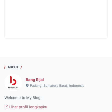
ABOUT
Bang Rijal
Padang, Sumatera Barat, Indonesia
Welcome to My Blog
Lihat profil lengkapku