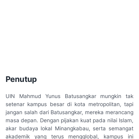
Penutup
UIN Mahmud Yunus Batusangkar mungkin tak
setenar kampus besar di kota metropolitan, tapi
jangan salah dari Batusangkar, mereka merancang
masa depan. Dengan pijakan kuat pada nilai Islam,
akar budaya lokal Minangkabau, serta semangat
akademik yang terus mengglobal, kampus ini