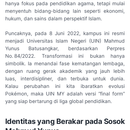
hanya fokus pada pendidikan agama, tetapi mulai
menyentuh bidang-bidang lain seperti ekonomi,
hukum, dan sains dalam perspektif Islam.
Puncaknya, pada 8 Juni 2022, kampus ini resmi
menjadi Universitas Islam Negeri (UIN) Mahmud
Yunus Batusangkar, berdasarkan Perpres
No. 84/2022. Transformasi ini bukan hanya
simbolik. Ia menandai fase kematangan lembaga,
dengan ruang gerak akademik yang jauh lebih
luas, interdisipliner, dan terbuka untuk dunia.
Kalau perubahan ini kita ibaratkan evolusi
Pokémon, maka UIN MY adalah versi “final form”
yang siap bertarung di liga global pendidikan.
Identitas yang Berakar pada Sosok