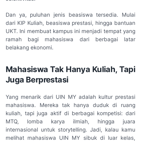
Dan ya, puluhan jenis beasiswa tersedia. Mulai
dari KIP Kuliah, beasiswa prestasi, hingga bantuan
UKT. Ini membuat kampus ini menjadi tempat yang
ramah bagi mahasiswa dari berbagai latar
belakang ekonomi.
Mahasiswa Tak Hanya Kuliah, Tapi
Juga Berprestasi
Yang menarik dari UIN MY adalah kultur prestasi
mahasiswa. Mereka tak hanya duduk di ruang
kuliah, tapi juga aktif di berbagai kompetisi: dari
MTQ, lomba karya ilmiah, hingga juara
internasional untuk storytelling. Jadi, kalau kamu
melihat mahasiswa UIN MY sibuk di luar kelas,