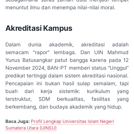
menuntut ilmu dan menempa nilai-nilai moral.
Akreditasi Kampus
Dalam dunia akademik, akreditasi adalah
semacam "rapor" lembaga. Dan UIN Mahmud
Yunus Batusangkar patut bangga karena pada 12
November 2024, BAN-PT memberi status “Unggul”
predikat tertinggi dalam sistem akreditasi nasional.
Pencapaian ini bukan hasil sulap semalam, tapi
buah dari kerja sistemik: kurikulum yang
terstruktur, SDM berkualitas, fasilitas yang
berkembang, dan budaya akademik yang hidup.
Baca Juga:
Profil Lengkap Universitas Islam Negeri
Sumatera Utara (UINSU)