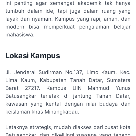
ini penting agar semangat akademik tak hanya
tumbuh dalam ide, tapi juga dalam ruang yang
layak dan nyaman. Kampus yang rapi, aman, dan
modern bisa memperkuat pengalaman belajar
mahasiswa.
Lokasi Kampus
Jl. Jenderal Sudirman No.137, Limo Kaum, Kec.
Lima Kaum, Kabupaten Tanah Datar, Sumatera
Barat 27217. Kampus UIN Mahmud Yunus
Batusangkar terletak di jantung Tanah Datar,
kawasan yang kental dengan nilai budaya dan
keislaman khas Minangkabau.
Letaknya strategis, mudah diakses dari pusat kota
Batusangkar, dan dikelilingi suasana yang tenang