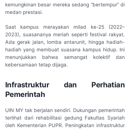
kemungkinan besar mereka sedang “bertempur” di
medan prestasi.
Saat kampus merayakan milad ke-25 (2022–
2023), suasananya meriah seperti festival rakyat.
Ada gerak jalan, lomba antarunit, hingga hadiah-
hadiah yang membuat suasana kampus hidup. Ini
menunjukkan bahwa semangat kolektif dan
kebersamaan tetap dijaga.
Infrastruktur dan Perhatian
Pemerintah
UIN MY tak berjalan sendiri. Dukungan pemerintah
terlihat dari rehabilitasi gedung Fakultas Syariah
oleh Kementerian PUPR. Peningkatan infrastruktur