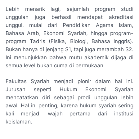
Lebih menarik lagi, sejumlah program studi
unggulan juga berhasil mendapat akreditasi
unggul, mulai dari Pendidikan Agama Islam,
Bahasa Arab, Ekonomi Syariah, hingga program-
program Tadris (Fisika, Biologi, Bahasa Inggris).
Bukan hanya di jenjang S1, tapi juga merambah S2.
Ini menunjukkan bahwa mutu akademik dijaga di
semua level bukan cuma di permukaan.
Fakultas Syariah menjadi pionir dalam hal ini.
Jurusan seperti Hukum Ekonomi Syariah
mencatatkan diri sebagai prodi unggulan lebih
awal. Hal ini penting, karena hukum syariah sering
kali menjadi wajah pertama dari institusi
keislaman.