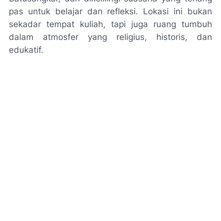
pas untuk belajar dan refleksi. Lokasi ini bukan
sekadar tempat kuliah, tapi juga ruang tumbuh
dalam atmosfer yang religius, historis, dan
edukatif.